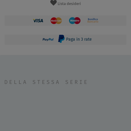
Lista desideri
Paga in 3 rate
DELLA STESSA SERIE