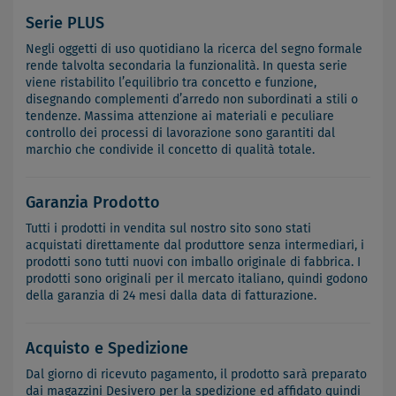
Serie PLUS
Negli oggetti di uso quotidiano la ricerca del segno formale
rende talvolta secondaria la funzionalità. In questa serie
viene ristabilito l’equilibrio tra concetto e funzione,
disegnando complementi d’arredo non subordinati a stili o
tendenze. Massima attenzione ai materiali e peculiare
controllo dei processi di lavorazione sono garantiti dal
marchio che condivide il concetto di qualità totale.
Garanzia Prodotto
Tutti i prodotti in vendita sul nostro sito sono stati
acquistati direttamente dal produttore senza intermediari, i
prodotti sono tutti nuovi con imballo originale di fabbrica. I
prodotti sono originali per il mercato italiano, quindi godono
della garanzia di 24 mesi dalla data di fatturazione.
Acquisto e Spedizione
Dal giorno di ricevuto pagamento, il prodotto sarà preparato
dai magazzini Desivero per la spedizione ed affidato quindi