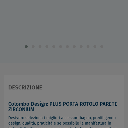
DESCRIZIONE
Colombo Design: PLUS PORTA ROTOLO PARETE
ZIRCONIUM
Desivero seleziona i migliori accessori bagno, prediligendo
design, qualità, praticità e se possibile la manifattura in