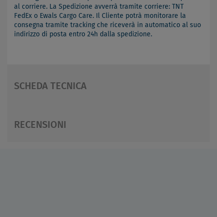
al corriere. La Spedizione avverrà tramite corriere: TNT
FedEx o Ewals Cargo Care. Il Cliente potrà monitorare la
consegna tramite tracking che riceverà in automatico al suo
indirizzo di posta entro 24h dalla spedizione.
SCHEDA TECNICA
RECENSIONI