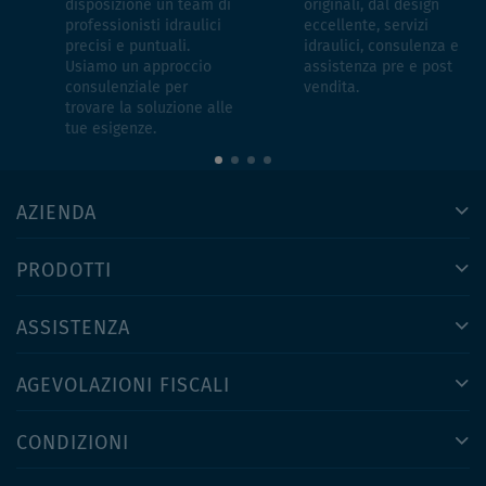
disposizione un team di
originali, dal design
professionisti idraulici
eccellente, servizi
precisi e puntuali.
idraulici, consulenza e
Usiamo un approccio
assistenza pre e post
consulenziale per
vendita.
trovare la soluzione alle
tue esigenze.
AZIENDA
PRODOTTI
ASSISTENZA
AGEVOLAZIONI FISCALI
CONDIZIONI