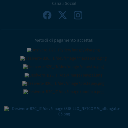
Canali Social
Metodi di pagamento accettati