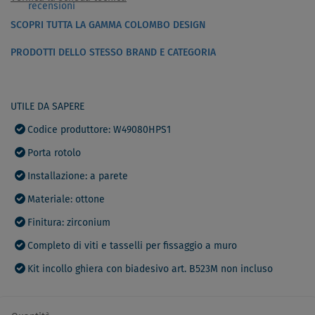
recensioni
SCOPRI TUTTA LA GAMMA COLOMBO DESIGN
PRODOTTI DELLO STESSO BRAND E CATEGORIA
UTILE DA SAPERE
Codice produttore: W49080HPS1
Porta rotolo
Installazione: a parete
Materiale: ottone
Finitura: zirconium
Completo di viti e tasselli per fissaggio a muro
Kit incollo ghiera con biadesivo art. B523M non incluso