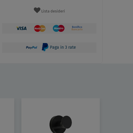
Lista desideri
Paga in 3 rate