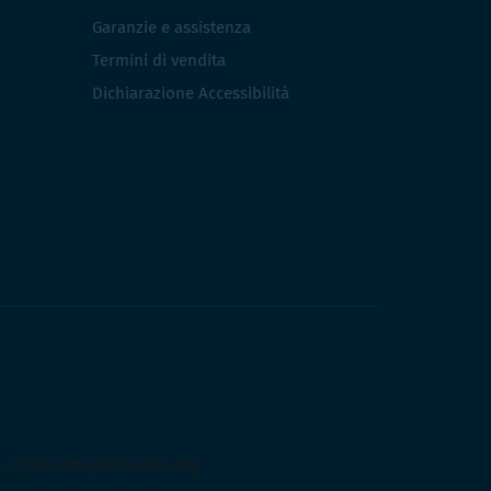
Garanzie e assistenza
Termini di vendita
Dichiarazione Accessibilità