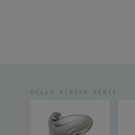
DELLA STESSA SERIE