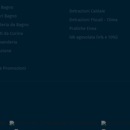
i Bagno
Detrazioni Caldaie
ri Bagno
Detrazioni Fiscali - Clima
teria da Bagno
Pratiche Enea
ti da Cucina
IVA agevolata (4% e 10%)
vanderia
azione
 e Promozioni