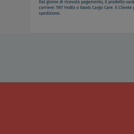
Dal giorno di ricevuto pagamento, il prodotto sar
corriere: TNT FedEx o Ewals Cargo Care. Il Cliente
spedizione.