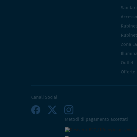
Sanitar
Accesso
Rubinet
Rubinet
Zona La
Illumin
Outlet
Offerte
Canali Social
Metodi di pagamento accettati