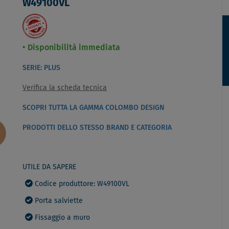
W49100VL
Disponibilità immediata
SERIE: PLUS
Verifica la scheda tecnica
SCOPRI TUTTA LA GAMMA COLOMBO DESIGN
PRODOTTI DELLO STESSO BRAND E CATEGORIA
UTILE DA SAPERE
Codice produttore: W49100VL
Porta salviette
Fissaggio a muro