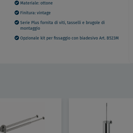
Materiale: ottone
Finitura: vintage
Serie Plus fornita di viti, tasselli e brugole di
montaggio
Opzionale kit per fissaggio con biadesivo Art. B523M