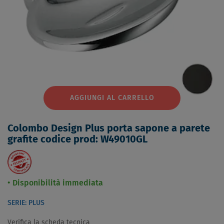
AGGIUNGI AL CARRELLO
Colombo Design Plus porta sapone a parete
grafite codice prod: W49010GL
Disponibilità immediata
SERIE: PLUS
Verifica la scheda tecnica