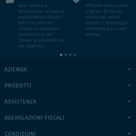
Avrai sempre a
Offriamo solo prodotti
disposizione un team di
originali, dal design
professionisti idraulici
eccellente, servizi
precisi e puntuali.
idraulici, consulenza e
Usiamo un approccio
assistenza pre e post
consulenziale per
vendita.
trovare la soluzione alle
tue esigenze.
AZIENDA
PRODOTTI
ASSISTENZA
AGEVOLAZIONI FISCALI
CONDIZIONI