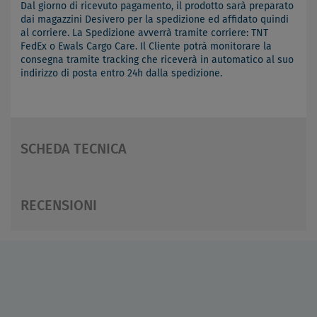
Dal giorno di ricevuto pagamento, il prodotto sarà preparato
dai magazzini Desivero per la spedizione ed affidato quindi
al corriere. La Spedizione avverrà tramite corriere: TNT
FedEx o Ewals Cargo Care. Il Cliente potrà monitorare la
consegna tramite tracking che riceverà in automatico al suo
indirizzo di posta entro 24h dalla spedizione.
SCHEDA TECNICA
RECENSIONI