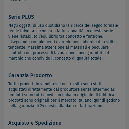
Serie PLUS
Negli oggetti di uso quotidiano la ricerca del segno formale
rende talvolta secondaria la funzionalità. In questa serie
viene ristabilito l’equilibrio tra concetto e funzione,
disegnando complementi d’arredo non subordinati a stili o
tendenze. Massima attenzione ai materiali e peculiare
controllo dei processi di lavorazione sono garantiti dal
marchio che condivide il concetto di qualità totale.
Garanzia Prodotto
Tutti i prodotti in vendita sul nostro sito sono stati
acquistati direttamente dal produttore senza intermediari, i
prodotti sono tutti nuovi con imballo originale di fabbrica. I
prodotti sono originali per il mercato italiano, quindi godono
della garanzia di 24 mesi dalla data di fatturazione.
Acquisto e Spedizione