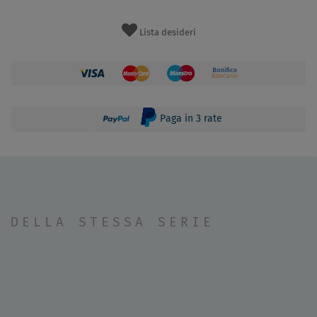
Lista desideri
Paga in 3 rate
DELLA STESSA SERIE