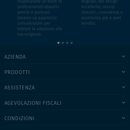
disposizione un team di
originali, dal design
professionisti idraulici
eccellente, servizi
precisi e puntuali.
idraulici, consulenza e
Usiamo un approccio
assistenza pre e post
consulenziale per
vendita.
trovare la soluzione alle
tue esigenze.
AZIENDA
PRODOTTI
ASSISTENZA
AGEVOLAZIONI FISCALI
CONDIZIONI