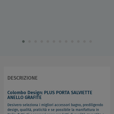
DESCRIZIONE
Colombo Design: PLUS PORTA SALVIETTE
ANELLO GRAFITE
Desivero seleziona i migliori accessori bagno, prediligendo
design, qualità, praticità e se possibile la manifattura in