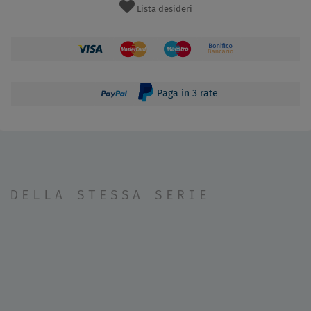
Lista desideri
Paga in 3 rate
DELLA STESSA SERIE