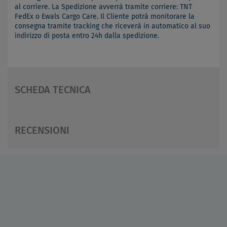
al corriere. La Spedizione avverrà tramite corriere: TNT
FedEx o Ewals Cargo Care. Il Cliente potrà monitorare la
consegna tramite tracking che riceverà in automatico al suo
indirizzo di posta entro 24h dalla spedizione.
SCHEDA TECNICA
RECENSIONI