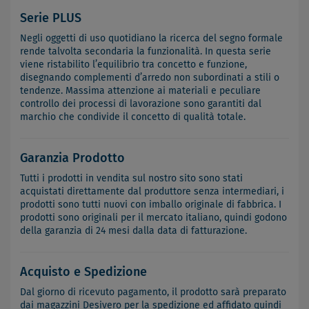
Serie PLUS
Negli oggetti di uso quotidiano la ricerca del segno formale
rende talvolta secondaria la funzionalità. In questa serie
viene ristabilito l’equilibrio tra concetto e funzione,
disegnando complementi d’arredo non subordinati a stili o
tendenze. Massima attenzione ai materiali e peculiare
controllo dei processi di lavorazione sono garantiti dal
marchio che condivide il concetto di qualità totale.
Garanzia Prodotto
Tutti i prodotti in vendita sul nostro sito sono stati
acquistati direttamente dal produttore senza intermediari, i
prodotti sono tutti nuovi con imballo originale di fabbrica. I
prodotti sono originali per il mercato italiano, quindi godono
della garanzia di 24 mesi dalla data di fatturazione.
Acquisto e Spedizione
Dal giorno di ricevuto pagamento, il prodotto sarà preparato
dai magazzini Desivero per la spedizione ed affidato quindi