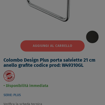
AGGIUNGI AL CARRELLO
Colombo Design Plus porta salviette 21 cm
anello grafite codice prod: W49310GL
Disponibilità immediata
SERIE: PLUS
Verifica la scheda tecnica