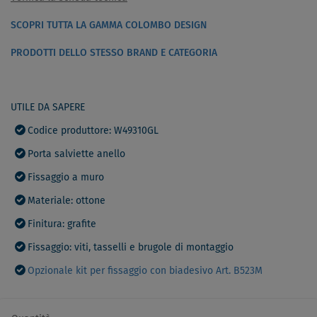
SCOPRI TUTTA LA GAMMA COLOMBO DESIGN
PRODOTTI DELLO STESSO BRAND E CATEGORIA
UTILE DA SAPERE
Codice produttore: W49310GL
Porta salviette anello
Fissaggio a muro
Materiale: ottone
Finitura: grafite
Fissaggio: viti, tasselli e brugole di montaggio
Opzionale kit per fissaggio con biadesivo Art. B523M