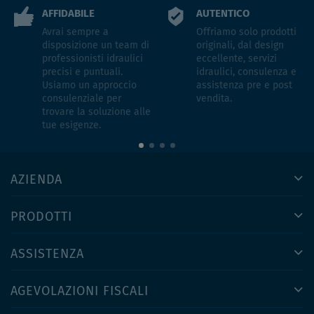
AFFIDABILE
AUTENTICO
Avrai sempre a
Offriamo solo prodotti
disposizione un team di
originali, dal design
professionisti idraulici
eccellente, servizi
precisi e puntuali.
idraulici, consulenza e
Usiamo un approccio
assistenza pre e post
consulenziale per
vendita.
trovare la soluzione alle
tue esigenze.
AZIENDA
PRODOTTI
ASSISTENZA
AGEVOLAZIONI FISCALI