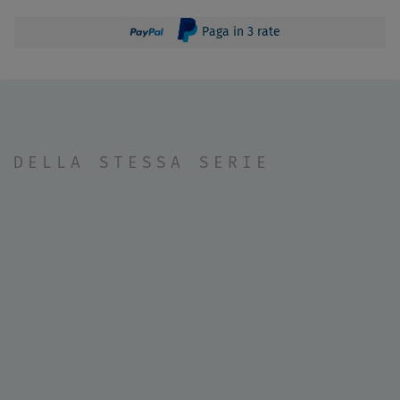
Paga in 3 rate
DELLA STESSA SERIE