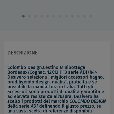
DESCRIZIONE
Colombo Design:Cestino Minibottega
Bordeaux/Cognac, 12X12 H13 serie ADJ/h4>
Desivero seleziona i migliori accessori bagno,
prediligendo design, qualità, praticità e se
possibile la manifattura in Italia. Tutti gli
accessori sono prodotti di qualità garantita e
ad elevata resistenza all'usura. Desivero ha
scelto i prodotti del marchio
COLOMBO DESIGN
della serie
ADJ
definendo il giusto prezzo, su
una vasta scelta di referenze disponibili