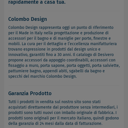
rapidamente a casa tua.
Colombo Design
Colombo Design rappresenta oggi un punto di riferimento
per il Made in Italy nella progettazione e produzione di
accessori per il bagno e di maniglie per porte, finestre e
mobili. La cura per il dettaglio e l’eccellenza manifatturiera
trovano espressione in prodotti dal design unico e
innovativo, garantiti fino a 30 anni. Il catalogo di Desivero
propone accessori da appoggio coordinabili, accessori con
fissaggio a muro, porta sapone, porta oggetti, porta salviette,
pattumiere bagno, appendi abiti, sgabelli da bagno e
specchi del marchio Colombo Design.
Garanzia Prodotto
Tutti i prodotti in vendita sul nostro sito sono stati
acquistati direttamente dal produttore senza intermediari, i
prodotti sono tutti nuovi con imballo originale di fabbrica. I
prodotti sono originali per il mercato italiano, quindi godono
della garanzia di 24 mesi dalla data di fatturazione.