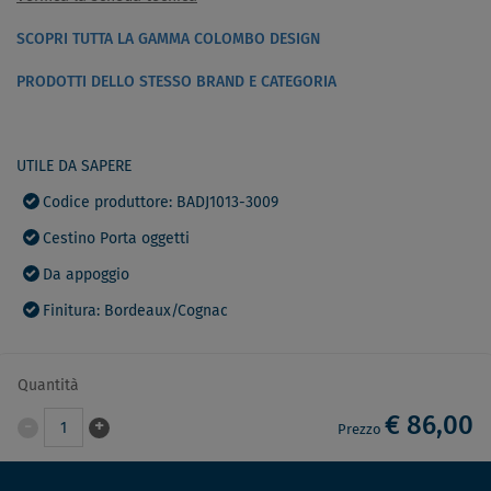
SCOPRI TUTTA LA GAMMA COLOMBO DESIGN
PRODOTTI DELLO STESSO BRAND E CATEGORIA
UTILE DA SAPERE
Codice produttore: BADJ1013-3009
Cestino Porta oggetti
Da appoggio
Finitura: Bordeaux/Cognac
Quantità
€ 86,00
-
+
1
Prezzo