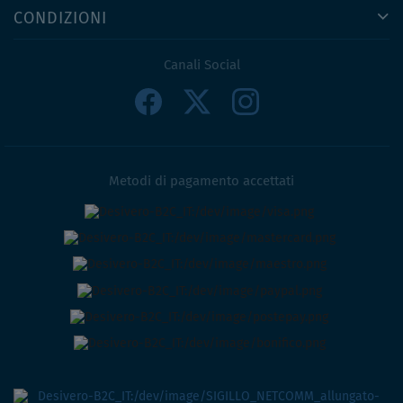
CONDIZIONI
Canali Social
Metodi di pagamento accettati