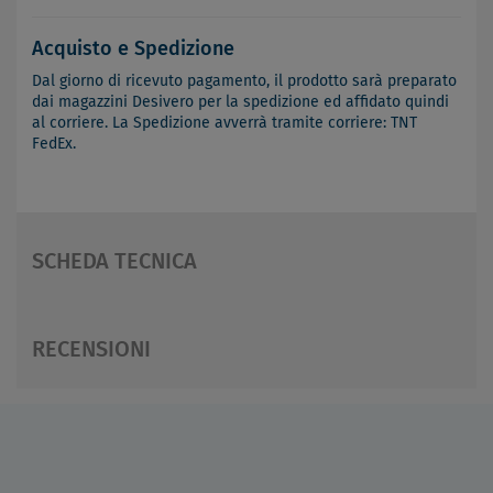
Acquisto e Spedizione
Dal giorno di ricevuto pagamento, il prodotto sarà preparato
dai magazzini Desivero per la spedizione ed affidato quindi
al corriere. La Spedizione avverrà tramite corriere: TNT
FedEx.
SCHEDA TECNICA
RECENSIONI