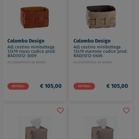
Colombo Design
Colombo Design
Adj cestino minibottega
Adj cestino minibottega
12x19 rosso codice prod:
12x19 marrone codice prod:
BADJ1012-3009
BADJ1012-0406
ACCESSORISTICA DA BAGNO
ACCESSORISTICA DA BAGNO
€ 105,00
€ 105,00
DETTAGLI
DETTAGLI