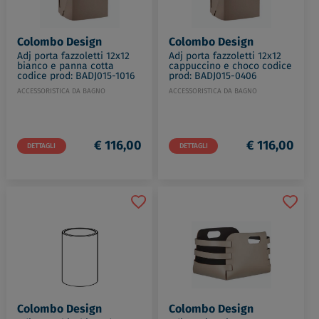
Colombo Design
Colombo Design
Adj porta fazzoletti 12x12
Adj porta fazzoletti 12x12
bianco e panna cotta
cappuccino e choco codice
codice prod: BADJ015-1016
prod: BADJ015-0406
ACCESSORISTICA DA BAGNO
ACCESSORISTICA DA BAGNO
€ 116,00
€ 116,00
DETTAGLI
DETTAGLI
Colombo Design
Colombo Design