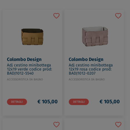
Colombo Design
Colombo Design
Adj cestino minibottega
Adj cestino minibottega
12x19 verde codice prod:
12x19 rosa codice prod:
BADJ1012-5540
BADJ1012-0207
ACCESSORISTICA DA BAGNO
ACCESSORISTICA DA BAGNO
€ 105,00
€ 105,00
DETTAGLI
DETTAGLI