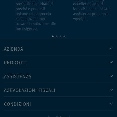
professionisti idraulici
eccellente, servizi
precisi e puntuali.
idraulici, consulenza e
Usiamo un approccio
assistenza pre e post
consulenziale per
vendita.
trovare la soluzione alle
tue esigenze.
AZIENDA
PRODOTTI
ASSISTENZA
AGEVOLAZIONI FISCALI
CONDIZIONI