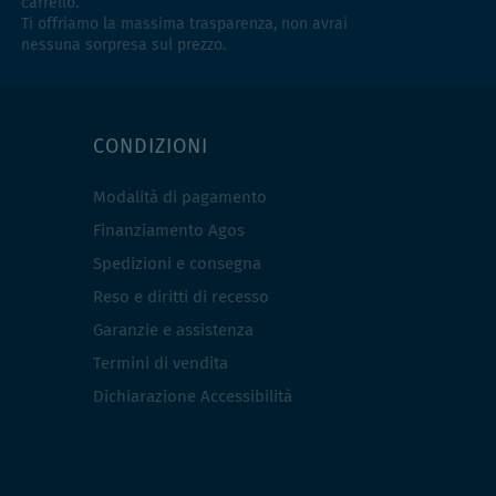
carrello.
Ti offriamo la massima trasparenza, non avrai
nessuna sorpresa sul prezzo.
CONDIZIONI
Modalità di pagamento
Finanziamento Agos
Spedizioni e consegna
Reso e diritti di recesso
Garanzie e assistenza
Termini di vendita
Dichiarazione Accessibilità