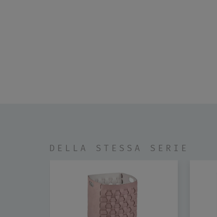
DELLA STESSA SERIE