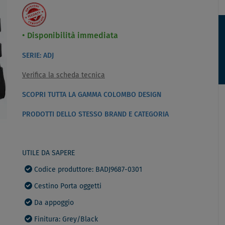
Disponibilità immediata
SERIE: ADJ
Verifica la scheda tecnica
SCOPRI TUTTA LA GAMMA COLOMBO DESIGN
PRODOTTI DELLO STESSO BRAND E CATEGORIA
UTILE DA SAPERE
Codice produttore: BADJ9687-0301
Cestino Porta oggetti
Da appoggio
Finitura: Grey/Black