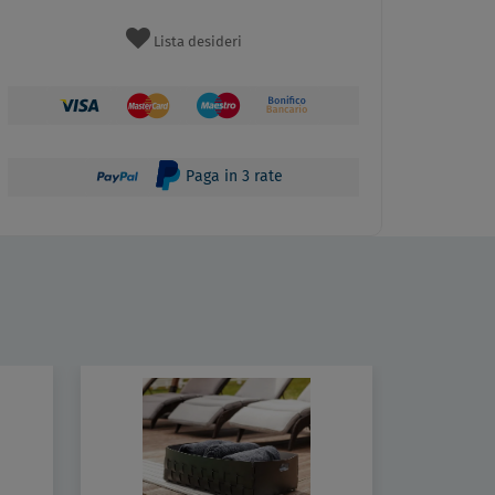
Lista desideri
Paga in 3 rate