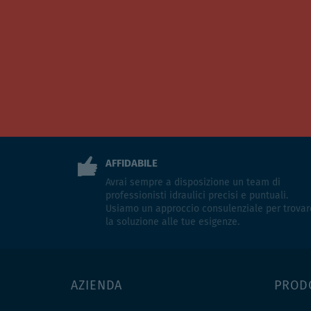
AFFIDABILE
Avrai sempre a disposizione un team di
professionisti idraulici precisi e puntuali.
Usiamo un approccio consulenziale per trovar
la soluzione alle tue esigenze.
AZIENDA
PROD