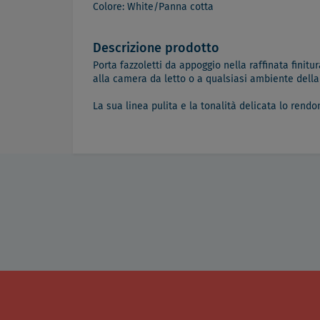
Colore: White/Panna cotta
Descrizione prodotto
Porta fazzoletti da appoggio nella raffinata finit
alla camera da letto o a qualsiasi ambiente della
La sua linea pulita e la tonalità delicata lo rendo