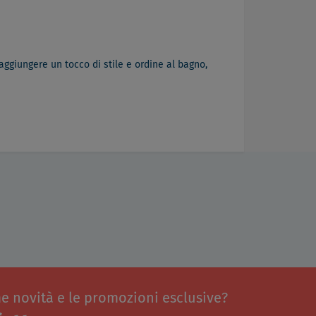
aggiungere un tocco di stile e ordine al bagno,
me novità e le promozioni esclusive?