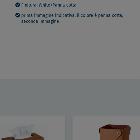
Finitura: White/Panna cotta
prima immagine indicativa, il colore è panna cotta,
seconda immagine