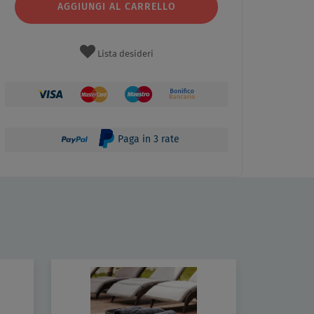
AGGIUNGI AL CARRELLO
Lista desideri
Paga in 3 rate