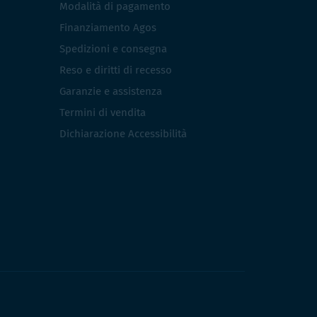
Modalità di pagamento
Finanziamento Agos
Spedizioni e consegna
Reso e diritti di recesso
Garanzie e assistenza
Termini di vendita
Dichiarazione Accessibilità