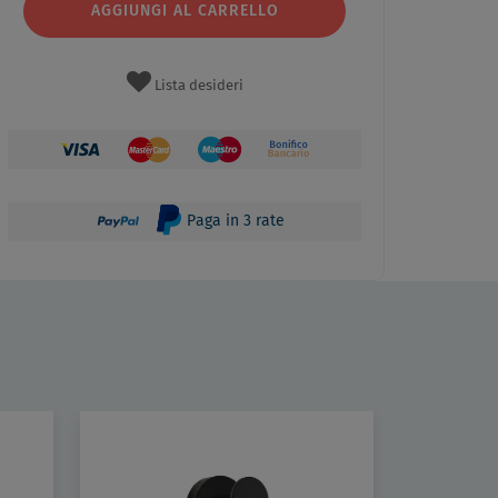
AGGIUNGI AL CARRELLO
Lista desideri
Paga in 3 rate