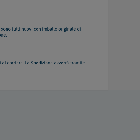
 sono tutti nuovi con imballo originale di
one.
 al corriere. La Spedizione avverrà tramite