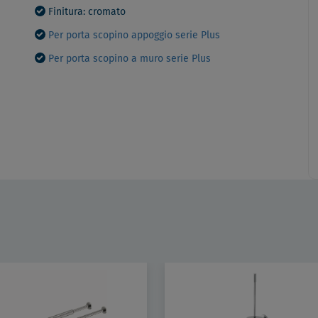
Finitura: cromato
Per porta scopino appoggio serie Plus
Per porta scopino a muro serie Plus