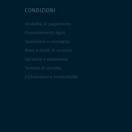
CONDIZIONI
Modalità di pagamento
Finanziamento Agos
Spedizioni e consegna
Reso e diritti di recesso
Garanzie e assistenza
Termini di vendita
Dichiarazione Accessibilità