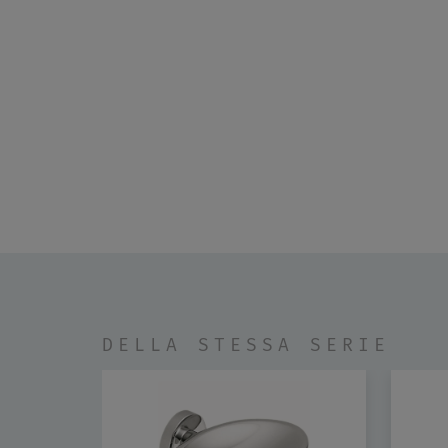
DELLA STESSA SERIE