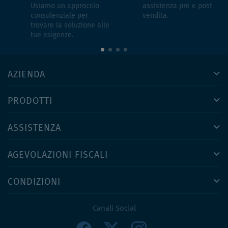
Usiamo un approccio
assistenza pre e post
consulenziale per
vendita.
trovare la soluzione alle
tue esigenze.
AZIENDA
PRODOTTI
ASSISTENZA
AGEVOLAZIONI FISCALI
CONDIZIONI
Canali Social