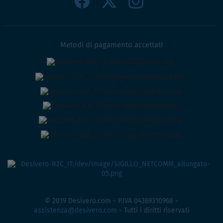
Metodi di pagamento accettati
© 2019 Desivero.com - P.IVA 04369310968 -
assistenza@desivero.com
- Tutti i diritti riservati