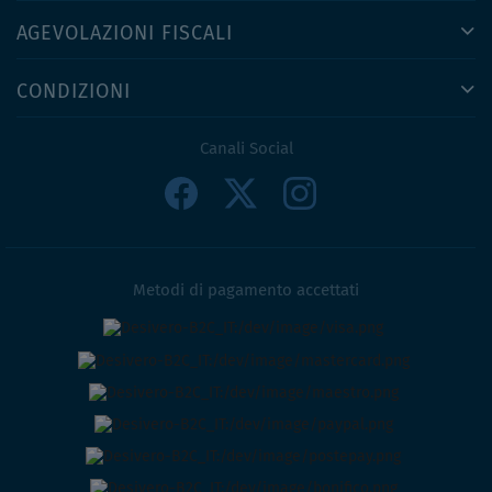
AGEVOLAZIONI FISCALI
CONDIZIONI
Canali Social
Metodi di pagamento accettati