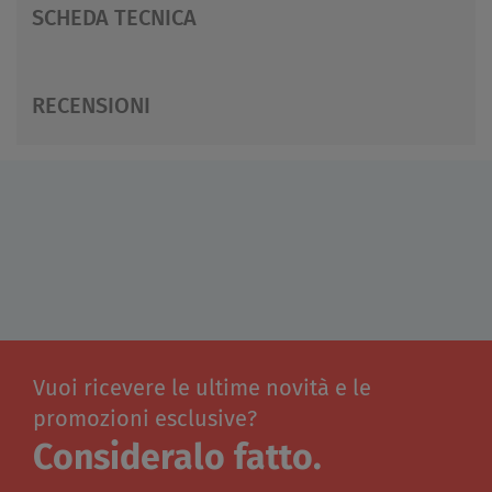
SCHEDA TECNICA
RECENSIONI
Vuoi ricevere le ultime novità e le
promozioni esclusive?
Consideralo fatto.