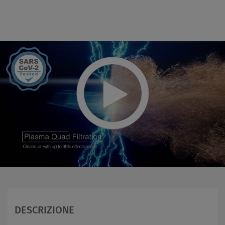
DESCRIZIONE