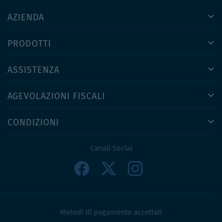
AZIENDA
PRODOTTI
ASSISTENZA
AGEVOLAZIONI FISCALI
CONDIZIONI
Canali Social
Metodi di pagamento accettati