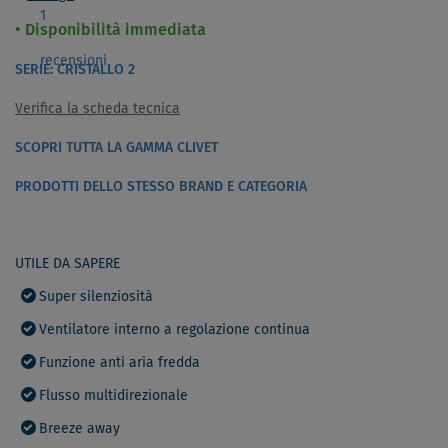
1
Disponibilità immediata
recensioni
SERIE: CRISTALLO 2
Verifica la scheda tecnica
SCOPRI TUTTA LA GAMMA CLIVET
PRODOTTI DELLO STESSO BRAND E CATEGORIA
UTILE DA SAPERE
Super silenziosità
Ventilatore interno a regolazione continua
Funzione anti aria fredda
Flusso multidirezionale
Breeze away