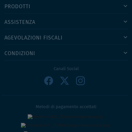
PRODOTTI
ASSISTENZA
AGEVOLAZIONI FISCALI
CONDIZIONI
Canali Social
Metodi di pagamento accettati