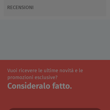
RECENSIONI
Vuoi ricevere le ultime novità e le
promozioni esclusive?
Consideralo fatto.