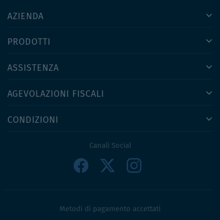
AZIENDA
PRODOTTI
ASSISTENZA
AGEVOLAZIONI FISCALI
CONDIZIONI
Canali Social
Metodi di pagamento accettati