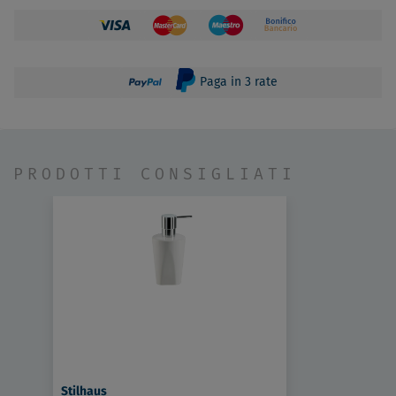
Paga in 3 rate
PRODOTTI CONSIGLIATI
Stilhaus