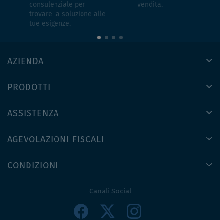
consulenziale per
vendita.
trovare la soluzione alle
tue esigenze.
AZIENDA
PRODOTTI
ASSISTENZA
AGEVOLAZIONI FISCALI
CONDIZIONI
Canali Social