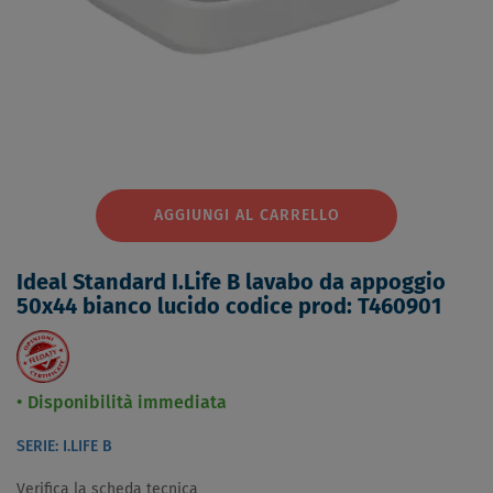
AGGIUNGI AL CARRELLO
Ideal Standard I.Life B lavabo da appoggio
50x44 bianco lucido codice prod: T460901
Disponibilità immediata
SERIE: I.LIFE B
Verifica la scheda tecnica