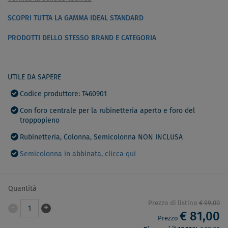
SCOPRI TUTTA LA GAMMA IDEAL STANDARD
PRODOTTI DELLO STESSO BRAND E CATEGORIA
UTILE DA SAPERE
Codice produttore: T460901
Con foro centrale per la rubinetteria aperto e foro del
troppopieno
Rubinetteria, Colonna, Semicolonna NON INCLUSA
Semicolonna in abbinata, clicca qui
Quantità
Prezzo di listino
€ 99,00
-
+
1
€ 81,00
Prezzo