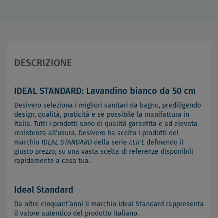
DESCRIZIONE
IDEAL STANDARD: Lavandino bianco da 50 cm
Desivero seleziona i migliori sanitari da bagno, prediligendo
design, qualità, praticità e se possibile la manifattura in
Italia. Tutti i prodotti sono di qualità garantita e ad elevata
resistenza all'usura. Desivero ha scelto i prodotti del
marchio
IDEAL STANDARD
della serie
I.LIFE
definendo il
giusto prezzo, su una vasta scelta di referenze disponibili
rapidamente a casa tua.
Ideal Standard
Da oltre cinquant’anni il marchio Ideal Standard rappresenta
il valore autentico del prodotto italiano.