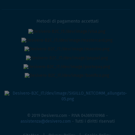
Metodi di pagamento accettati
© 2019 Desivero.com - P.IVA 04369310968 -
assistenza@desivero.com
- Tutti i diritti riservati