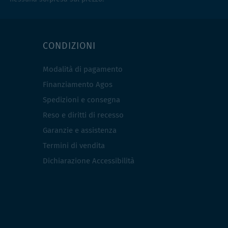
CONDIZIONI
Modalità di pagamento
Finanziamento Agos
Spedizioni e consegna
Reso e diritti di recesso
Garanzie e assistenza
Termini di vendita
Dichiarazione Accessibilità