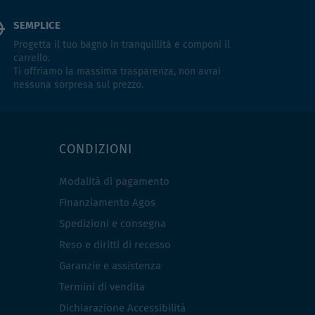
SEMPLICE
Progetta il tuo bagno in tranquillità e componi il
carrello.
Ti offriamo la massima trasparenza, non avrai
nessuna sorpresa sul prezzo.
CONDIZIONI
Modalità di pagamento
Finanziamento Agos
Spedizioni e consegna
Reso e diritti di recesso
Garanzie e assistenza
Termini di vendita
Dichiarazione Accessibilità