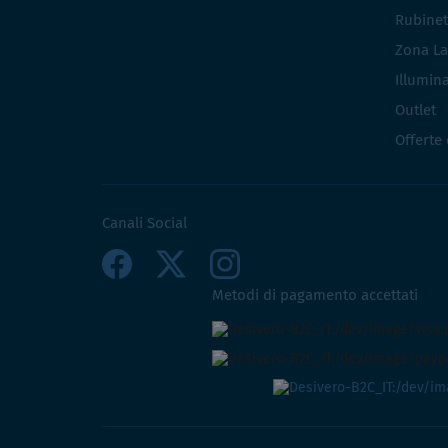
Rubinet
Zona La
Illumin
Outlet
Offerte
Canali Social
Metodi di pagamento accettati