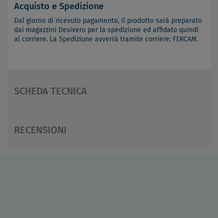
Acquisto e Spedizione
Dal giorno di ricevuto pagamento, il prodotto sarà preparato
dai magazzini Desivero per la spedizione ed affidato quindi
al corriere. La Spedizione avverrà tramite corriere: FERCAM.
SCHEDA TECNICA
RECENSIONI