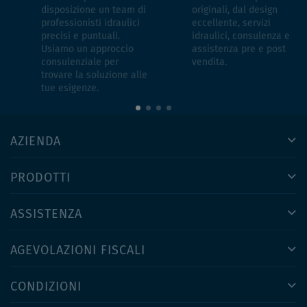
disposizione un team di
originali, dal design
professionisti idraulici
eccellente, servizi
precisi e puntuali.
idraulici, consulenza e
Usiamo un approccio
assistenza pre e post
consulenziale per
vendita.
trovare la soluzione alle
tue esigenze.
AZIENDA
PRODOTTI
ASSISTENZA
AGEVOLAZIONI FISCALI
CONDIZIONI