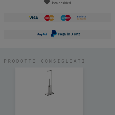
Lista desideri
Paga in 3 rate
PRODOTTI CONSIGLIATI