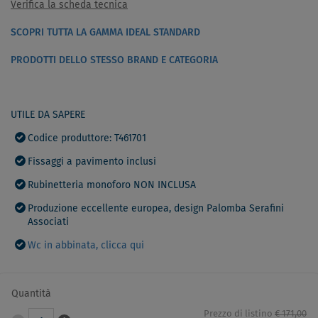
Verifica la scheda tecnica
SCOPRI TUTTA LA GAMMA IDEAL STANDARD
PRODOTTI DELLO STESSO BRAND E CATEGORIA
UTILE DA SAPERE
Codice produttore: T461701
Fissaggi a pavimento inclusi
Rubinetteria monoforo NON INCLUSA
Produzione eccellente europea, design Palomba Serafini
Associati
Wc in abbinata, clicca qui
Quantità
Prezzo di listino
€ 171,00