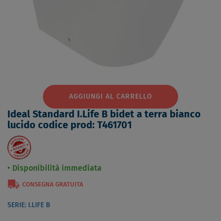
AGGIUNGI AL CARRELLO
Ideal Standard I.Life B bidet a terra bianco
lucido codice prod: T461701
Disponibilità immediata
CONSEGNA GRATUITA
SERIE: I.LIFE B