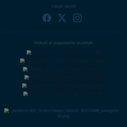
Canali Social
Metodi di pagamento accettati