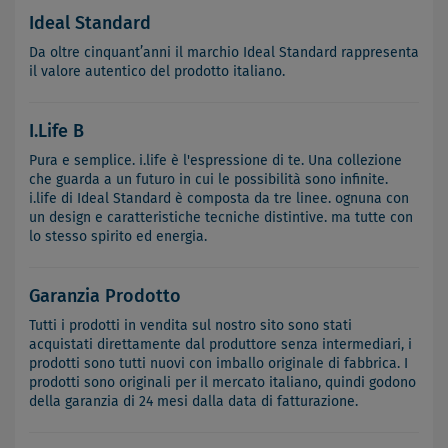
Ideal Standard
Da oltre cinquant’anni il marchio Ideal Standard rappresenta
il valore autentico del prodotto italiano.
I.Life B
Pura e semplice. i.life è l'espressione di te. Una collezione
che guarda a un futuro in cui le possibilità sono infinite.
i.life di Ideal Standard è composta da tre linee. ognuna con
un design e caratteristiche tecniche distintive. ma tutte con
lo stesso spirito ed energia.
Garanzia Prodotto
Tutti i prodotti in vendita sul nostro sito sono stati
acquistati direttamente dal produttore senza intermediari, i
prodotti sono tutti nuovi con imballo originale di fabbrica. I
prodotti sono originali per il mercato italiano, quindi godono
della garanzia di 24 mesi dalla data di fatturazione.