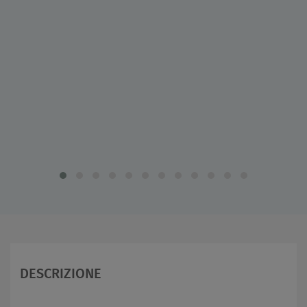
DESCRIZIONE