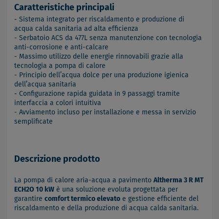
Caratteristiche principali
- Sistema integrato per riscaldamento e produzione di
acqua calda sanitaria ad alta efficienza
- Serbatoio ACS da 477L senza manutenzione con tecnologia
anti-corrosione e anti-calcare
- Massimo utilizzo delle energie rinnovabili grazie alla
tecnologia a pompa di calore
- Principio dell’acqua dolce per una produzione igienica
dell’acqua sanitaria
- Configurazione rapida guidata in 9 passaggi tramite
interfaccia a colori intuitiva
- Avviamento incluso per installazione e messa in servizio
semplificate
Descrizione prodotto
La pompa di calore aria-acqua a pavimento
Altherma 3 R MT
ECH2O 10 kW
è una soluzione evoluta progettata per
garantire
comfort termico elevato
e gestione efficiente del
riscaldamento e della produzione di acqua calda sanitaria.