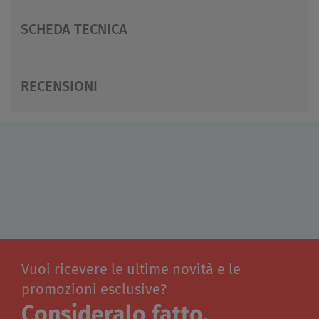
SCHEDA TECNICA
RECENSIONI
Vuoi ricevere le ultime novità e le
promozioni esclusive?
Consideralo fatto.