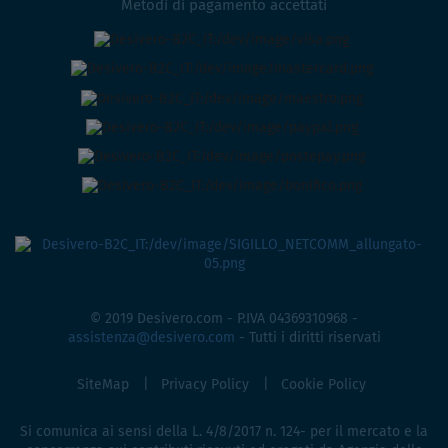
Metodi di pagamento accettati
© 2019 Desivero.com - P.IVA 04369310968 -
assistenza@desivero.com
- Tutti i diritti riservati
SiteMap
Privacy Policy
Cookie Policy
Si comunica ai sensi della L. 4/8/2017 n. 124- per il mercato e la