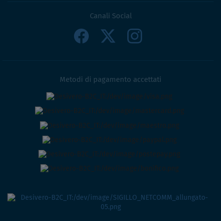
Canali Social
Metodi di pagamento accettati