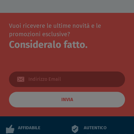
Vuoi ricevere le ultime novità e le
promozioni esclusive?
Consideralo fatto.
INVIA
AFFIDABILE
AUTENTICO