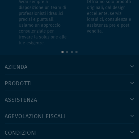
Avrai sempre a
Offriamo solo prodotti
disposizione un team di
originali, dal design
professionisti idraulici
eccellente, servizi
precisi e puntuali.
idraulici, consulenza e
Usiamo un approccio
assistenza pre e post
consulenziale per
vendita.
trovare la soluzione alle
tue esigenze.
AZIENDA
PRODOTTI
ASSISTENZA
AGEVOLAZIONI FISCALI
CONDIZIONI