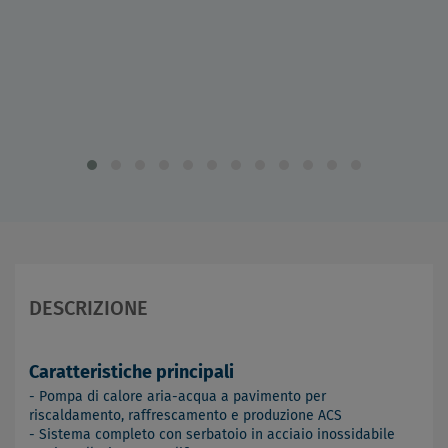
DESCRIZIONE
Caratteristiche principali
- Pompa di calore aria-acqua a pavimento per
riscaldamento, raffrescamento e produzione ACS
- Sistema completo con serbatoio in acciaio inossidabile