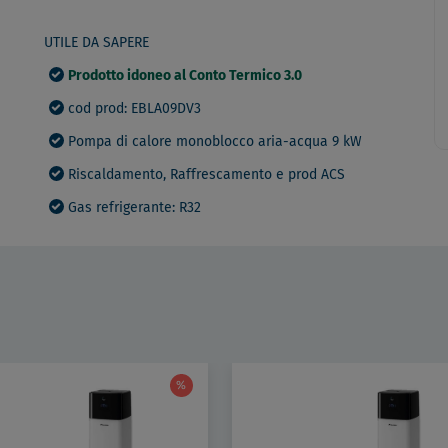
UTILE DA SAPERE
Prodotto idoneo al Conto Termico 3.0
cod prod: EBLA09DV3
Pompa di calore monoblocco aria-acqua 9 kW
Riscaldamento, Raffrescamento e prod ACS
Gas refrigerante: R32
%