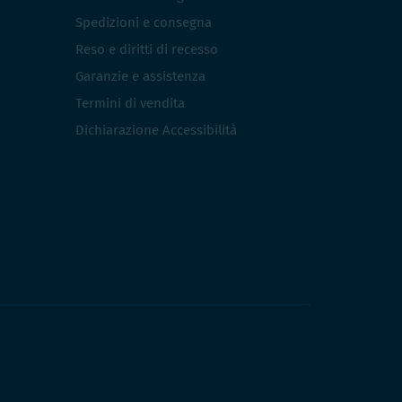
Spedizioni e consegna
Reso e diritti di recesso
Garanzie e assistenza
Termini di vendita
Dichiarazione Accessibilità