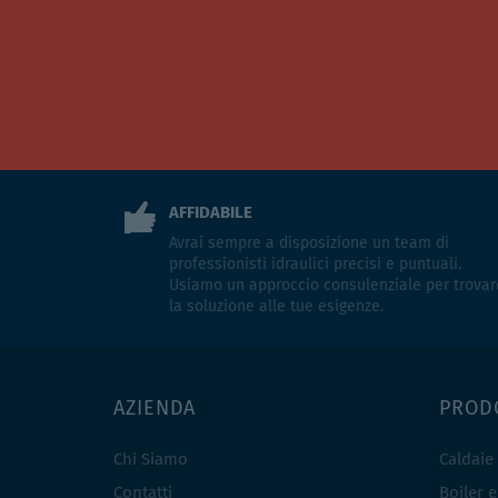
AFFIDABILE
Avrai sempre a disposizione un team di
professionisti idraulici precisi e puntuali.
Usiamo un approccio consulenziale per trovar
la soluzione alle tue esigenze.
AZIENDA
PROD
Chi Siamo
Caldaie
Contatti
Boiler 