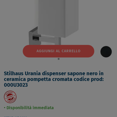
AGGIUNGI AL CARRELLO
Stilhaus Urania dispenser sapone nero in
ceramica pompetta cromata codice prod:
000U3023
Disponibilità immediata