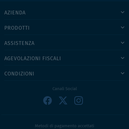
AZIENDA
PRODOTTI
ASSISTENZA
AGEVOLAZIONI FISCALI
CONDIZIONI
Canali Social
Metodi di pagamento accettati