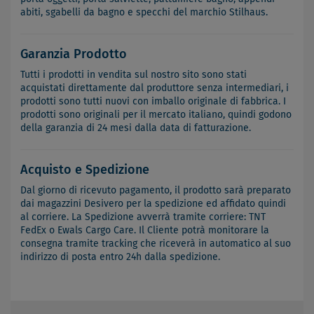
abiti, sgabelli da bagno e specchi del marchio Stilhaus.
Garanzia Prodotto
Tutti i prodotti in vendita sul nostro sito sono stati
acquistati direttamente dal produttore senza intermediari, i
prodotti sono tutti nuovi con imballo originale di fabbrica. I
prodotti sono originali per il mercato italiano, quindi godono
della garanzia di 24 mesi dalla data di fatturazione.
Acquisto e Spedizione
Dal giorno di ricevuto pagamento, il prodotto sarà preparato
dai magazzini Desivero per la spedizione ed affidato quindi
al corriere. La Spedizione avverrà tramite corriere: TNT
FedEx o Ewals Cargo Care. Il Cliente potrà monitorare la
consegna tramite tracking che riceverà in automatico al suo
indirizzo di posta entro 24h dalla spedizione.