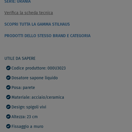
SERIE: URANIA
Verifica la scheda tecnica
SCOPRI TUTTA LA GAMMA STILHAUS
PRODOTTI DELLO STESSO BRAND E CATEGORIA
UTILE DA SAPERE
Codice produttore: 000U3023
Dosatore sapone liquido
Posa: parete
Materiale: acciaio/ceramica
Design: spigoli vivi
Altezza: 23 cm
Fissaggio a muro