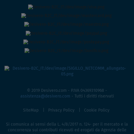
© 2019 Desivero.com - P.IVA 04369310968 -
assistenza@desivero.com
- Tutti i diritti riservati
SiteMap
Privacy Policy
Cookie Policy
Si comunica ai sensi della L. 4/8/2017 n. 124- per il mercato e la
concorrenza sui contributi ricevuti ed erogati da Agenzia delle