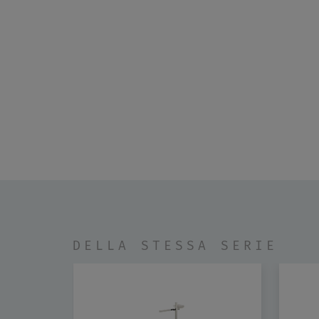
DELLA STESSA SERIE