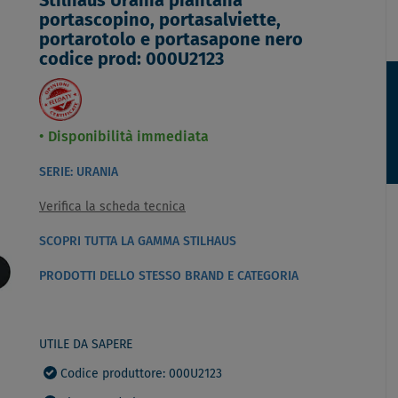
Stilhaus Urania piantana
portascopino, portasalviette,
portarotolo e portasapone nero
codice prod: 000U2123
Disponibilità immediata
SERIE: URANIA
Verifica la scheda tecnica
SCOPRI TUTTA LA GAMMA STILHAUS
PRODOTTI DELLO STESSO BRAND E CATEGORIA
UTILE DA SAPERE
Codice produttore: 000U2123