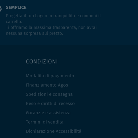
SEMPLICE
Progetta il tuo bagno in tranquillità e componi il
carrello.
Ti offriamo la massima trasparenza, non avrai
nessuna sorpresa sul prezzo.
CONDIZIONI
Modalità di pagamento
Finanziamento Agos
Spedizioni e consegna
Reso e diritti di recesso
Garanzie e assistenza
Termini di vendita
Dichiarazione Accessibilità