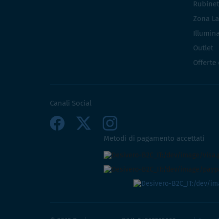
Rubinet
Zona La
Illumin
Outlet
Offerte
Canali Social
Metodi di pagamento accettati