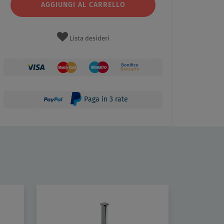
AGGIUNGI AL CARRELLO
Lista desideri
Paga in 3 rate