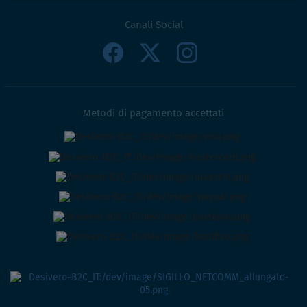
Canali Social
Metodi di pagamento accettati