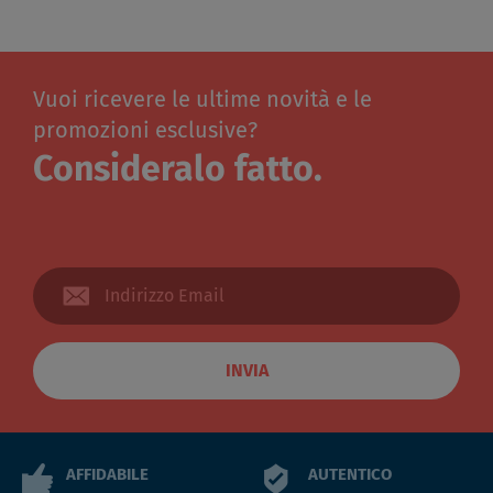
Vuoi ricevere le ultime novità e le
promozioni esclusive?
Consideralo fatto.
INVIA
AFFIDABILE
AUTENTICO