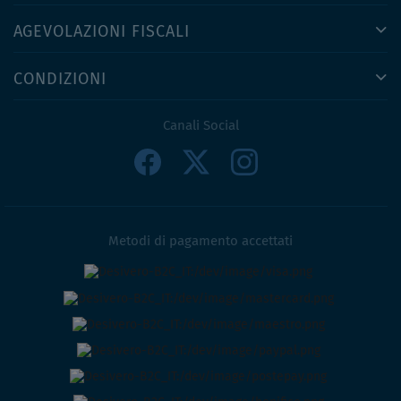
AGEVOLAZIONI FISCALI
CONDIZIONI
Canali Social
Metodi di pagamento accettati