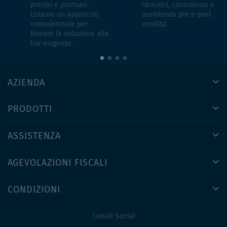
precisi e puntuali.
idraulici, consulenza e
Usiamo un approccio
assistenza pre e post
consulenziale per
vendita.
trovare la soluzione alle
tue esigenze.
AZIENDA
PRODOTTI
ASSISTENZA
AGEVOLAZIONI FISCALI
CONDIZIONI
Canali Social