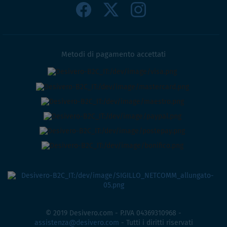
Metodi di pagamento accettati
© 2019 Desivero.com - P.IVA 04369310968 -
assistenza@desivero.com
- Tutti i diritti riservati