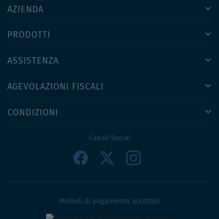
AZIENDA
PRODOTTI
ASSISTENZA
AGEVOLAZIONI FISCALI
CONDIZIONI
Canali Social
Metodi di pagamento accettati