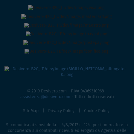
© 2019 Desivero.com - P.IVA 04369310968 -
assistenza@desivero.com
- Tutti i diritti riservati
SiteMap
Privacy Policy
Cookie Policy
Si comunica ai sensi della L. 4/8/2017 n. 124- per il mercato e la
concorrenza sui contributi ricevuti ed erogati da Agenzia delle