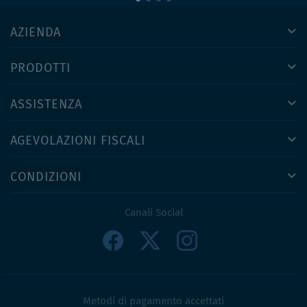
AZIENDA
PRODOTTI
ASSISTENZA
AGEVOLAZIONI FISCALI
CONDIZIONI
Canali Social
Metodi di pagamento accettati