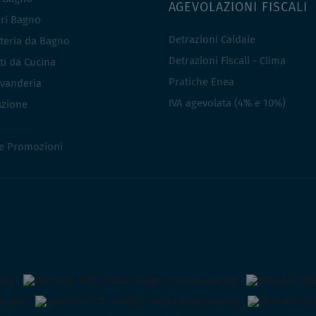
AGEVOLAZIONI FISCALI
ri Bagno
Detrazioni Caldaie
teria da Bagno
Detrazioni Fiscali - Clima
ti da Cucina
Pratiche Enea
vanderia
IVA agevolata (4% e 10%)
azione
 e Promozioni