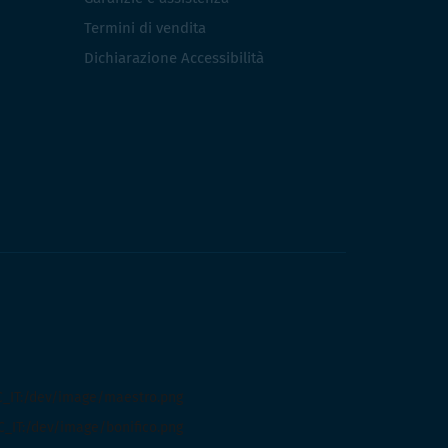
Termini di vendita
Dichiarazione Accessibilità