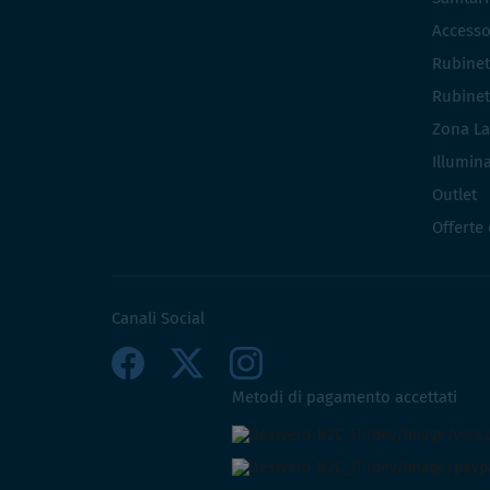
Accesso
Rubinet
Rubinet
Zona La
Illumin
Outlet
Offerte
Canali Social
Metodi di pagamento accettati