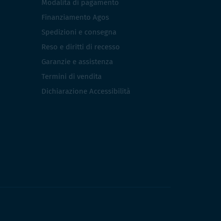
Modalità di pagamento
Finanziamento Agos
Spedizioni e consegna
Reso e diritti di recesso
Garanzie e assistenza
Termini di vendita
Dichiarazione Accessibilità