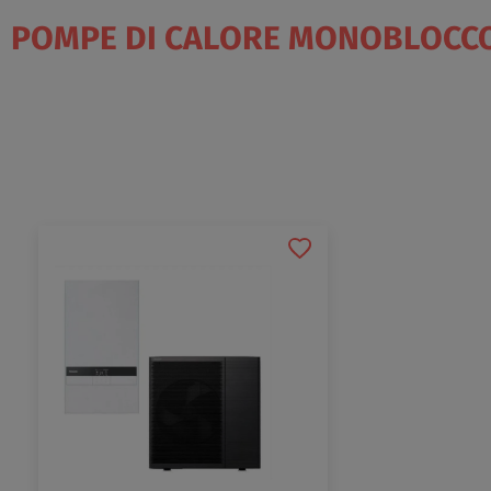
POMPE DI CALORE MONOBLOCC