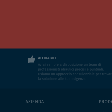
AFFIDABILE
Avrai sempre a disposizione un team di
professionisti idraulici precisi e puntuali.
Usiamo un approccio consulenziale per trovar
la soluzione alle tue esigenze.
AZIENDA
PROD