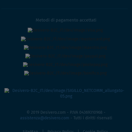
Metodi di pagamento accettati
© 2019 Desivero.com - P.IVA 04369310968 -
assistenza@desivero.com
- Tutti i diritti riservati