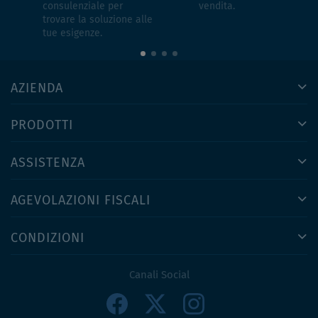
consulenziale per
vendita.
trovare la soluzione alle
tue esigenze.
AZIENDA
PRODOTTI
ASSISTENZA
AGEVOLAZIONI FISCALI
CONDIZIONI
Canali Social