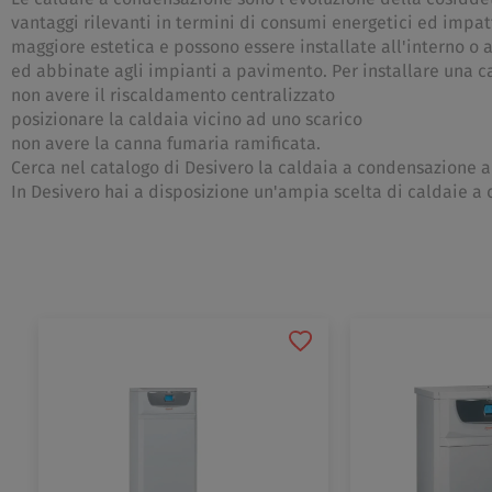
vantaggi rilevanti in termini di consumi energetici ed impa
maggiore estetica e possono essere installate all'interno o
ed abbinate agli impianti a pavimento. Per installare una c
non avere il riscaldamento centralizzato
posizionare la caldaia vicino ad uno scarico
non avere la canna fumaria ramificata.
Cerca nel catalogo di Desivero la caldaia a condensazione ad
In Desivero hai a disposizione un'ampia scelta di caldaie 