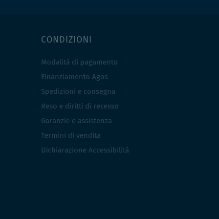
CONDIZIONI
Modalità di pagamento
Finanziamento Agos
Spedizioni e consegna
Reso e diritti di recesso
Garanzie e assistenza
Termini di vendita
Dichiarazione Accessibilità