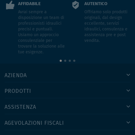
AFFIDABILE
AUTENTICO
Avrai sempre a
Offriamo solo prodotti
disposizione un team di
originali, dal design
professionisti idraulici
eccellente, servizi
precisi e puntuali.
idraulici, consulenza e
Usiamo un approccio
assistenza pre e post
consulenziale per
vendita.
trovare la soluzione alle
tue esigenze.
AZIENDA
PRODOTTI
ASSISTENZA
AGEVOLAZIONI FISCALI