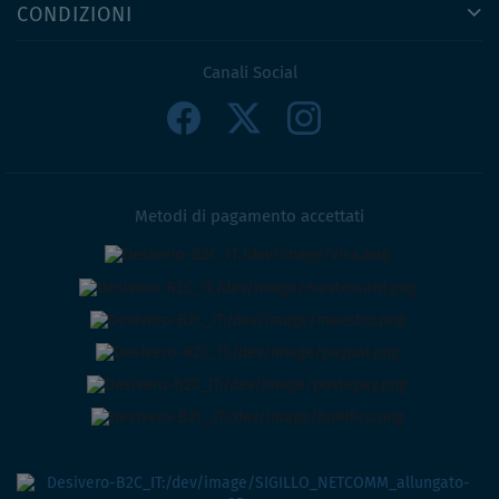
CONDIZIONI
Canali Social
Metodi di pagamento accettati