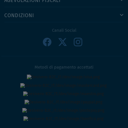
AGEVOLAZIONI FISCALI
CONDIZIONI
Canali Social
Metodi di pagamento accettati