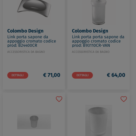
Colombo Design
Colombo Design
Link porta sapone da
Link porta porta sapone da
appoggio cromato codice
appoggio cromato codice
prod: B24400CR
prod: B93110CR-VAN
ACCESSORISTICA DA BAGNO
ACCESSORISTICA DA BAGNO
€ 71,00
€ 64,00
DETTAGLI
DETTAGLI