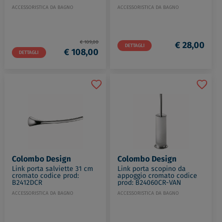
ACCESSORISTICA DA BAGNO
ACCESSORISTICA DA BAGNO
€ 109,00
€ 28,00
DETTAGLI
€ 108,00
DETTAGLI
Colombo Design
Colombo Design
Link porta salviette 31 cm
Link porta scopino da
cromato codice prod:
appoggio cromato codice
B2412DCR
prod: B24060CR-VAN
ACCESSORISTICA DA BAGNO
ACCESSORISTICA DA BAGNO