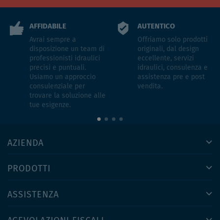
AFFIDABILE
AUTENTICO
Avrai sempre a
Offriamo solo prodotti
disposizione un team di
originali, dal design
professionisti idraulici
eccellente, servizi
precisi e puntuali.
idraulici, consulenza e
Usiamo un approccio
assistenza pre e post
consulenziale per
vendita.
trovare la soluzione alle
tue esigenze.
AZIENDA
PRODOTTI
ASSISTENZA