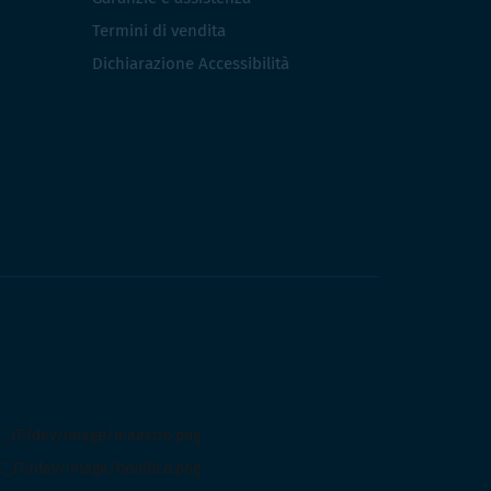
Termini di vendita
Dichiarazione Accessibilità