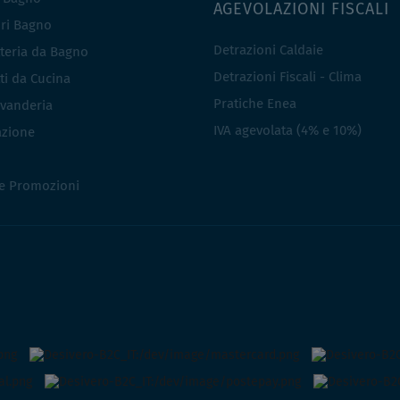
AGEVOLAZIONI FISCALI
ri Bagno
Detrazioni Caldaie
teria da Bagno
Detrazioni Fiscali - Clima
ti da Cucina
Pratiche Enea
vanderia
IVA agevolata (4% e 10%)
azione
 e Promozioni