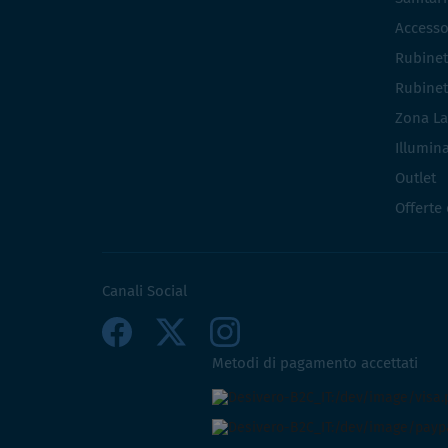
Accesso
Rubinet
Rubinet
Zona La
Illumin
Outlet
Offerte
Canali Social
Metodi di pagamento accettati