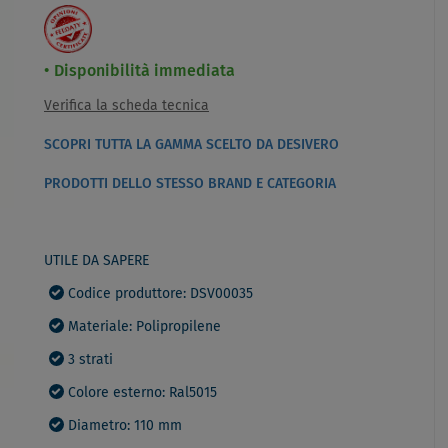
Disponibilità immediata
Verifica la scheda tecnica
SCOPRI TUTTA LA GAMMA SCELTO DA DESIVERO
PRODOTTI DELLO STESSO BRAND E CATEGORIA
UTILE DA SAPERE
Codice produttore: DSV00035
Materiale: Polipropilene
3 strati
Colore esterno: Ral5015
Diametro: 110 mm