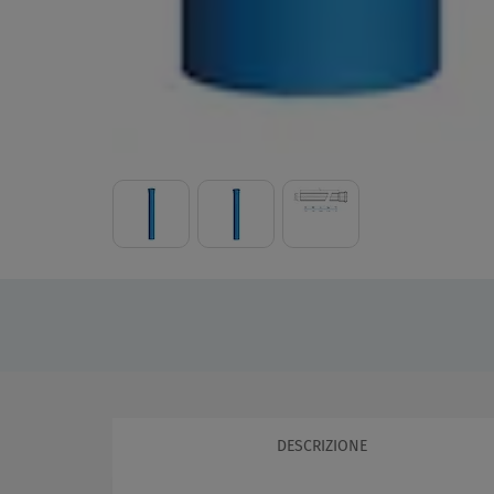
DESCRIZIONE