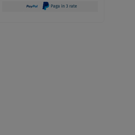
Paga in 3 rate