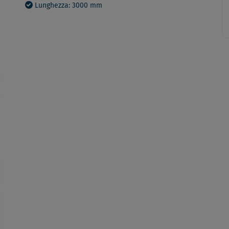
Lunghezza: 3000 mm