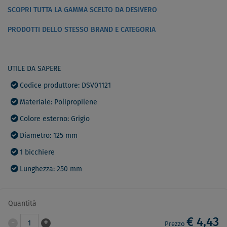
SCOPRI TUTTA LA GAMMA SCELTO DA DESIVERO
PRODOTTI DELLO STESSO BRAND E CATEGORIA
UTILE DA SAPERE
Codice produttore: DSV01121
Materiale: Polipropilene
Colore esterno: Grigio
Diametro: 125 mm
1 bicchiere
Lunghezza: 250 mm
Quantità
€ 4,43
-
+
1
Prezzo