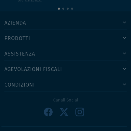
tue esigenze.
AZIENDA
PRODOTTI
ASSISTENZA
AGEVOLAZIONI FISCALI
CONDIZIONI
Canali Social