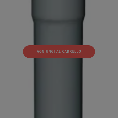
AGGIUNGI AL CARRELLO