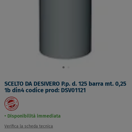
SCELTO DA DESIVERO P.p. d. 125 barra mt. 0,25
1b din4 codice prod: DSV01121
Disponibilità immediata
Verifica la scheda tecnica