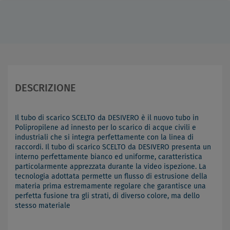
DESCRIZIONE
Il tubo di scarico SCELTO da DESIVERO è il nuovo tubo in
Polipropilene ad innesto per lo scarico di acque civili e
industriali che si integra perfettamente con la linea di
raccordi. Il tubo di scarico SCELTO da DESIVERO presenta un
interno perfettamente bianco ed uniforme, caratteristica
particolarmente apprezzata durante la video ispezione. La
tecnologia adottata permette un flusso di estrusione della
materia prima estremamente regolare che garantisce una
perfetta fusione tra gli strati, di diverso colore, ma dello
stesso materiale