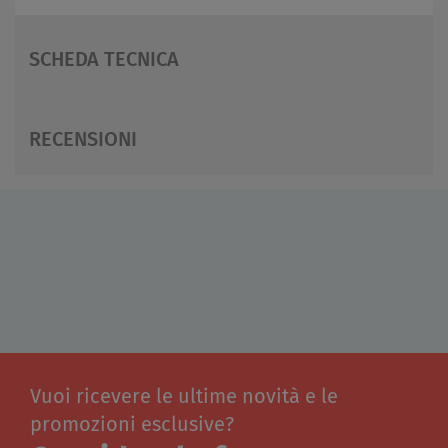
SCHEDA TECNICA
RECENSIONI
Vuoi ricevere le ultime novità e le
promozioni esclusive?