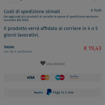
€ 15,00
Costi di spedizione stimati
(se aggiungi più prodotti al carrello le spese di spedizione verranno
scontate del 25%)
Il prodotto verrà affidato al corriere in 4 o 5
giorni lavorativi.
Totale
€ 19,43
con Iva e spedizione
Lista desideri
Paga in 3 rate