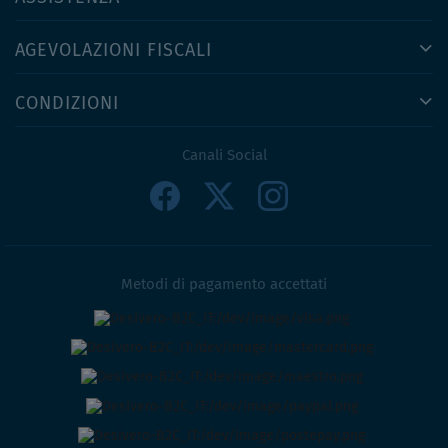
AGEVOLAZIONI FISCALI
CONDIZIONI
Canali Social
Metodi di pagamento accettati