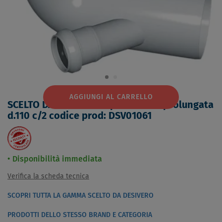
AGGIUNGI AL CARRELLO
SCELTO DA DESIVERO P.p. curva wc prolungata
d.110 c/2 codice prod: DSV01061
Disponibilità immediata
Verifica la scheda tecnica
SCOPRI TUTTA LA GAMMA SCELTO DA DESIVERO
PRODOTTI DELLO STESSO BRAND E CATEGORIA