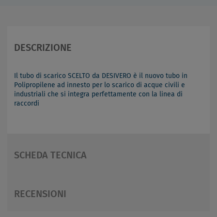
DESCRIZIONE
Il tubo di scarico SCELTO da DESIVERO è il nuovo tubo in
Polipropilene ad innesto per lo scarico di acque civili e
industriali che si integra perfettamente con la linea di
raccordi
SCHEDA TECNICA
RECENSIONI