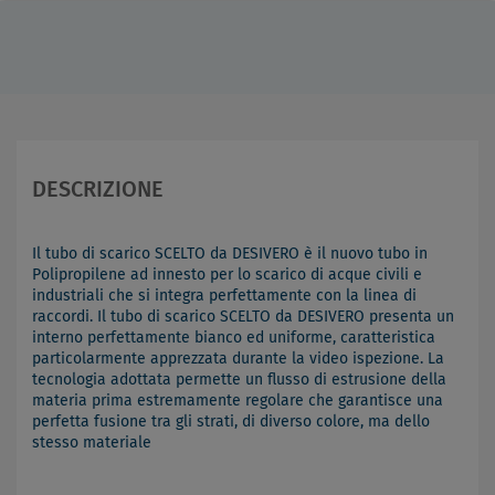
DESCRIZIONE
Il tubo di scarico SCELTO da DESIVERO è il nuovo tubo in
Polipropilene ad innesto per lo scarico di acque civili e
industriali che si integra perfettamente con la linea di
raccordi. Il tubo di scarico SCELTO da DESIVERO presenta un
interno perfettamente bianco ed uniforme, caratteristica
particolarmente apprezzata durante la video ispezione. La
tecnologia adottata permette un flusso di estrusione della
materia prima estremamente regolare che garantisce una
perfetta fusione tra gli strati, di diverso colore, ma dello
stesso materiale