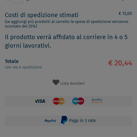
€ 15,00
Costi di spedizione stimati
(se aggiungi più prodotti al carrello le spese di spedizione verranno
scontate del 25%)
Il prodotto verrà affidato al corriere in 4 o 5
giorni lavorativi.
Totale
€ 20,44
con Iva e spedizione
Lista desideri
Paga in 3 rate