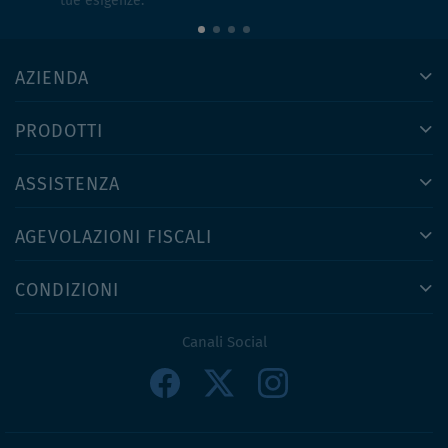
tue esigenze.
AZIENDA
PRODOTTI
ASSISTENZA
AGEVOLAZIONI FISCALI
CONDIZIONI
Canali Social