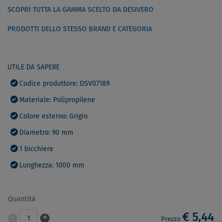
SCOPRI TUTTA LA GAMMA SCELTO DA DESIVERO
PRODOTTI DELLO STESSO BRAND E CATEGORIA
UTILE DA SAPERE
Codice produttore: DSV07189
Materiale: Polipropilene
Colore esterno: Grigio
Diametro: 90 mm
1 bicchiere
Lunghezza: 1000 mm
Quantità
€ 5,44
-
+
1
Prezzo