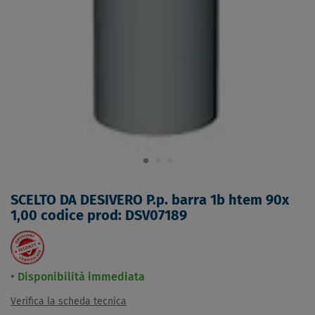
SCELTO DA DESIVERO P.p. barra 1b htem 90x
1,00 codice prod: DSV07189
Disponibilità immediata
Verifica la scheda tecnica