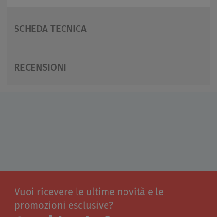
SCHEDA TECNICA
RECENSIONI
Vuoi ricevere le ultime novità e le
promozioni esclusive?