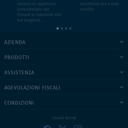
Usiamo un approccio
assistenza pre e post
consulenziale per
vendita.
trovare la soluzione alle
tue esigenze.
AZIENDA
PRODOTTI
ASSISTENZA
AGEVOLAZIONI FISCALI
CONDIZIONI
Canali Social