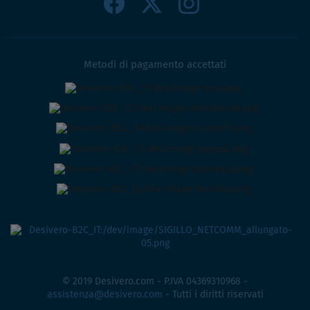
Metodi di pagamento accettati
© 2019 Desivero.com - P.IVA 04369310968 -
assistenza@desivero.com
- Tutti i diritti riservati