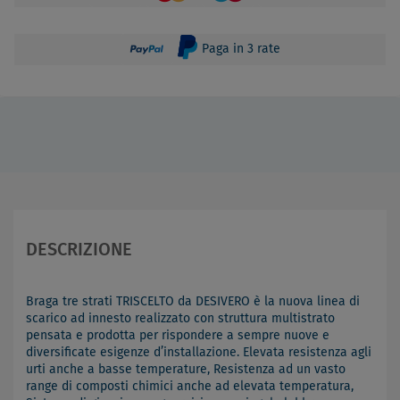
Paga in 3 rate
DESCRIZIONE
Braga tre strati TRISCELTO da DESIVERO è la nuova linea di
scarico ad innesto realizzato con struttura multistrato
pensata e prodotta per rispondere a sempre nuove e
diversificate esigenze d’installazione. Elevata resistenza agli
urti anche a basse temperature, Resistenza ad un vasto
range di composti chimici anche ad elevata temperatura,