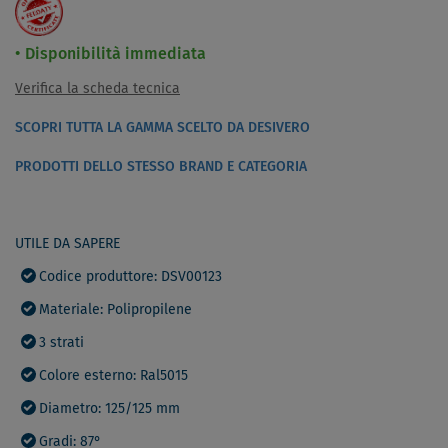
Disponibilità immediata
Verifica la scheda tecnica
SCOPRI TUTTA LA GAMMA SCELTO DA DESIVERO
PRODOTTI DELLO STESSO BRAND E CATEGORIA
UTILE DA SAPERE
Codice produttore: DSV00123
Materiale: Polipropilene
3 strati
Colore esterno: Ral5015
Diametro: 125/125 mm
Gradi: 87°