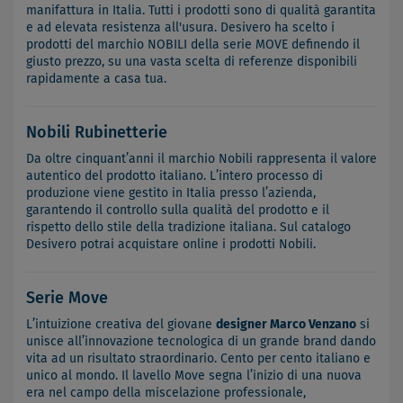
manifattura in Italia. Tutti i prodotti sono di qualità garantita
e ad elevata resistenza all'usura. Desivero ha scelto i
prodotti del marchio NOBILI della serie MOVE definendo il
giusto prezzo, su una vasta scelta di referenze disponibili
rapidamente a casa tua.
Nobili Rubinetterie
Da oltre cinquant’anni il marchio Nobili rappresenta il valore
autentico del prodotto italiano. L’intero processo di
produzione viene gestito in Italia presso l’azienda,
garantendo il controllo sulla qualità del prodotto e il
rispetto dello stile della tradizione italiana. Sul catalogo
Desivero potrai acquistare online i prodotti Nobili.
Serie Move
L’intuizione creativa del giovane
designer Marco Venzano
si
unisce all’innovazione tecnologica di un grande brand dando
vita ad un risultato straordinario. Cento per cento italiano e
unico al mondo. Il lavello Move segna l’inizio di una nuova
era nel campo della miscelazione professionale,