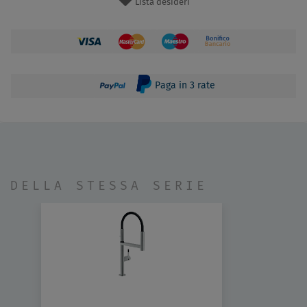
Lista desideri
Paga in 3 rate
DELLA STESSA SERIE