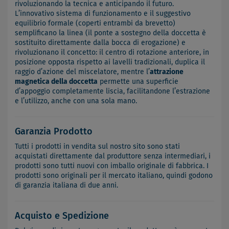
rivoluzionando la tecnica e anticipando il futuro.
L’innovativo sistema di funzionamento e il suggestivo
equilibrio formale (coperti entrambi da brevetto)
semplificano la linea (il ponte a sostegno della doccetta è
sostituito direttamente dalla bocca di erogazione) e
rivoluzionano il concetto: il centro di rotazione anteriore, in
posizione opposta rispetto ai lavelli tradizionali, duplica il
raggio d’azione del miscelatore, mentre l’
attrazione
magnetica della doccetta
permette una superficie
d’appoggio completamente liscia, facilitandone l’estrazione
e l’utilizzo, anche con una sola mano.
Garanzia Prodotto
Tutti i prodotti in vendita sul nostro sito sono stati
acquistati direttamente dal produttore senza intermediari, i
prodotti sono tutti nuovi con imballo originale di fabbrica. I
prodotti sono originali per il mercato italiano, quindi godono
di garanzia italiana di due anni.
Acquisto e Spedizione