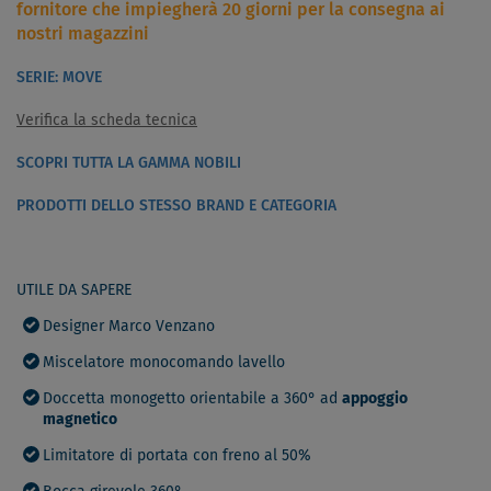
fornitore che impiegherà 20 giorni per la consegna ai
nostri magazzini
SERIE: MOVE
Verifica la scheda tecnica
SCOPRI TUTTA LA GAMMA NOBILI
PRODOTTI DELLO STESSO BRAND E CATEGORIA
UTILE DA SAPERE
Designer Marco Venzano
Miscelatore monocomando lavello
Doccetta monogetto orientabile a 360° ad
appoggio
magnetico
Limitatore di portata con freno al 50%