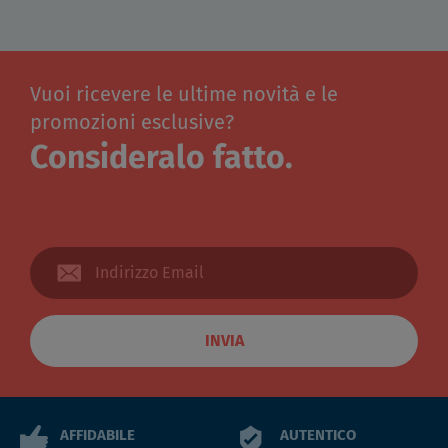
Vuoi ricevere le ultime novità e le
promozioni esclusive?
Consideralo fatto.
INVIA
AFFIDABILE
AUTENTICO