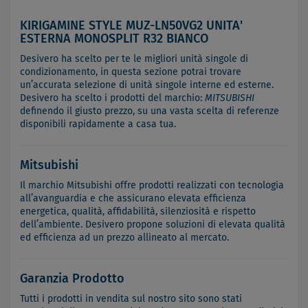
KIRIGAMINE STYLE MUZ-LN50VG2 UNITA'
ESTERNA MONOSPLIT R32 BIANCO
Desivero ha scelto per te le migliori unità singole di
condizionamento, in questa sezione potrai trovare
un’accurata selezione di unità singole interne ed esterne.
Desivero ha scelto i prodotti del marchio:
MITSUBISHI
definendo il giusto prezzo, su una vasta scelta di referenze
disponibili rapidamente a casa tua.
Mitsubishi
Il marchio Mitsubishi offre prodotti realizzati con tecnologia
all’avanguardia e che assicurano elevata efficienza
energetica, qualità, affidabilità, silenziosità e rispetto
dell’ambiente. Desivero propone soluzioni di elevata qualità
ed efficienza ad un prezzo allineato al mercato.
Garanzia Prodotto
Tutti i prodotti in vendita sul nostro sito sono stati