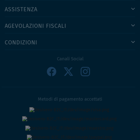
ASSISTENZA
AGEVOLAZIONI FISCALI
CONDIZIONI
Canali Social
Metodi di pagamento accettati