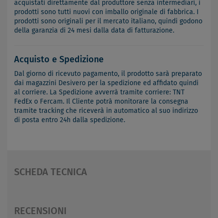
acquistati direttamente dal produttore senza intermediari, i
prodotti sono tutti nuovi con imballo originale di fabbrica. I
prodotti sono originali per il mercato italiano, quindi godono
della garanzia di 24 mesi dalla data di fatturazione.
Acquisto e Spedizione
Dal giorno di ricevuto pagamento, il prodotto sarà preparato
dai magazzini Desivero per la spedizione ed affidato quindi
al corriere. La Spedizione avverrà tramite corriere: TNT
FedEx o Fercam. Il Cliente potrà monitorare la consegna
tramite tracking che riceverà in automatico al suo indirizzo
di posta entro 24h dalla spedizione.
SCHEDA TECNICA
RECENSIONI