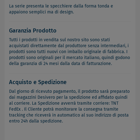
La serie presenta le specchiere dalla forma tonda e
appaiono semplici ma di design.
Garanzia Prodotto
Tutti i prodotti in vendita sul nostro sito sono stati
acquistati direttamente dal produttore senza intermediari, i
prodotti sono tutti nuovi con imballo originale di fabbrica. I
prodotti sono originali per il mercato italiano, quindi godono
della garanzia di 24 mesi dalla data di fatturazione.
Acquisto e Spedizione
Dal giorno di ricevuto pagamento, il prodotto sarà preparato
dai magazzini Desivero per la spedizione ed affidato quindi
al corriere. La Spedizione avverrà tramite corriere: TNT
FedEx . Il Cliente potrà monitorare la consegna tramite
tracking che riceverà in automatico al suo indirizzo di posta
entro 24h dalla spedizione.