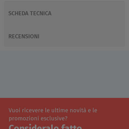
SCHEDA TECNICA
RECENSIONI
Vuoi ricevere le ultime novità e le
promozioni esclusive?
Consideralo fatto.