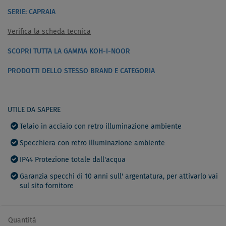
SERIE: CAPRAIA
Verifica la scheda tecnica
SCOPRI TUTTA LA GAMMA KOH-I-NOOR
PRODOTTI DELLO STESSO BRAND E CATEGORIA
UTILE DA SAPERE
Telaio in acciaio con retro illuminazione ambiente
Specchiera con retro illuminazione ambiente
IP44 Protezione totale dall'acqua
Garanzia specchi di 10 anni sull' argentatura, per attivarlo vai
sul sito fornitore
Quantità