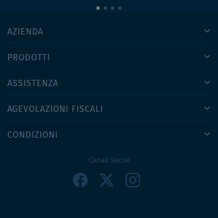
AZIENDA
PRODOTTI
ASSISTENZA
AGEVOLAZIONI FISCALI
CONDIZIONI
Canali Social