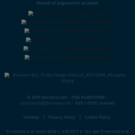
Metodi di pagamento accettati
© 2019 Desivero.com - P.IVA 04369310968 -
assistenza@desivero.com
- Tutti i diritti riservati
SiteMap
Privacy Policy
Cookie Policy
Si comunica ai sensi della L. 4/8/2017 n. 124- per il mercato e la