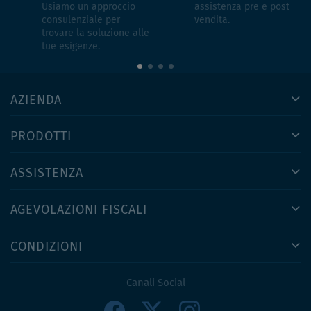
Usiamo un approccio
assistenza pre e post
consulenziale per
vendita.
trovare la soluzione alle
tue esigenze.
AZIENDA
PRODOTTI
ASSISTENZA
AGEVOLAZIONI FISCALI
CONDIZIONI
Canali Social