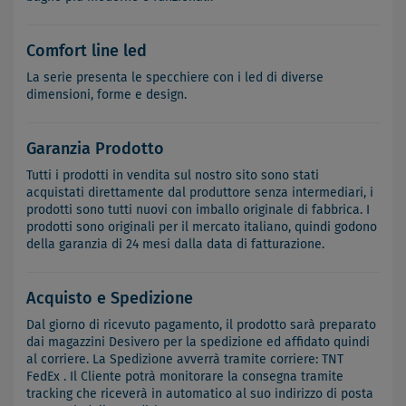
Comfort line led
La serie presenta le specchiere con i led di diverse
dimensioni, forme e design.
Garanzia Prodotto
Tutti i prodotti in vendita sul nostro sito sono stati
acquistati direttamente dal produttore senza intermediari, i
prodotti sono tutti nuovi con imballo originale di fabbrica. I
prodotti sono originali per il mercato italiano, quindi godono
della garanzia di 24 mesi dalla data di fatturazione.
Acquisto e Spedizione
Dal giorno di ricevuto pagamento, il prodotto sarà preparato
dai magazzini Desivero per la spedizione ed affidato quindi
al corriere. La Spedizione avverrà tramite corriere: TNT
FedEx . Il Cliente potrà monitorare la consegna tramite
tracking che riceverà in automatico al suo indirizzo di posta