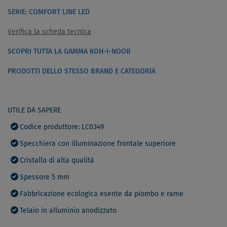
SERIE: COMFORT LINE LED
Verifica la scheda tecnica
SCOPRI TUTTA LA GAMMA KOH-I-NOOR
PRODOTTI DELLO STESSO BRAND E CATEGORIA
UTILE DA SAPERE
Codice produttore: LC0349
Specchiera con illuminazione frontale superiore
Cristallo di alta qualità
Spessore 5 mm
Fabbricazione ecologica esente da piombo e rame
Telaio in alluminio anodizzato