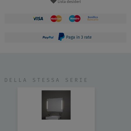
Lista desideri
Paga in 3 rate
DELLA STESSA SERIE