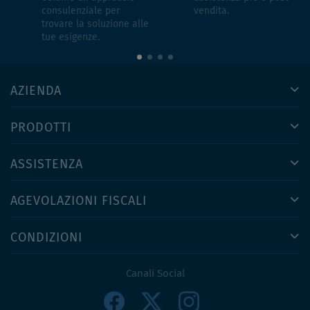
consulenziale per
vendita.
trovare la soluzione alle
tue esigenze.
AZIENDA
PRODOTTI
ASSISTENZA
AGEVOLAZIONI FISCALI
CONDIZIONI
Canali Social