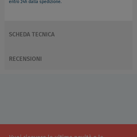
entro 24h dalla spedizione.
SCHEDA TECNICA
RECENSIONI