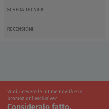
SCHEDA TECNICA
RECENSIONI
Vuoi ricevere le ultime novità e le
promozioni esclusive?
Consideralo fatto.