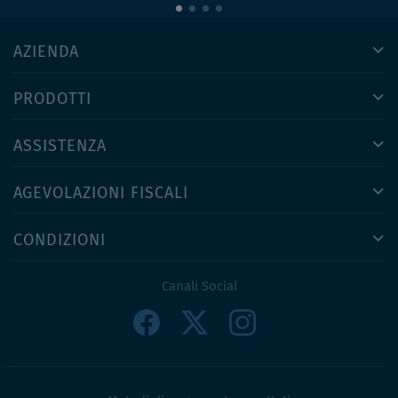
AZIENDA
PRODOTTI
ASSISTENZA
AGEVOLAZIONI FISCALI
CONDIZIONI
Canali Social