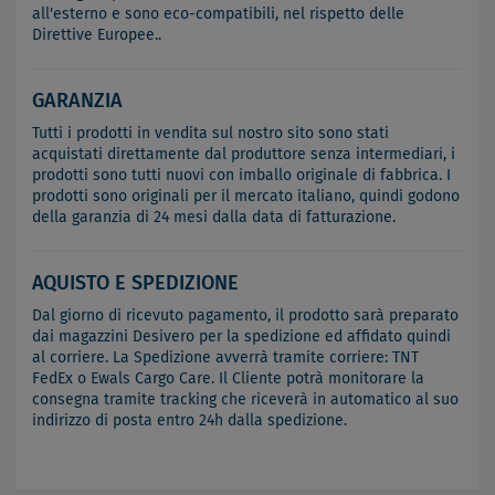
all'esterno e sono eco-compatibili, nel rispetto delle
Direttive Europee..
GARANZIA
Tutti i prodotti in vendita sul nostro sito sono stati
acquistati direttamente dal produttore senza intermediari, i
prodotti sono tutti nuovi con imballo originale di fabbrica. I
prodotti sono originali per il mercato italiano, quindi godono
della garanzia di 24 mesi dalla data di fatturazione.
AQUISTO E SPEDIZIONE
Dal giorno di ricevuto pagamento, il prodotto sarà preparato
dai magazzini Desivero per la spedizione ed affidato quindi
al corriere. La Spedizione avverrà tramite corriere: TNT
FedEx o Ewals Cargo Care. Il Cliente potrà monitorare la
consegna tramite tracking che riceverà in automatico al suo
indirizzo di posta entro 24h dalla spedizione.