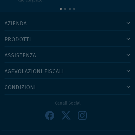
tue esigenze.
AZIENDA
PRODOTTI
ASSISTENZA
AGEVOLAZIONI FISCALI
CONDIZIONI
Canali Social