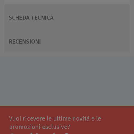
SCHEDA TECNICA
RECENSIONI
Vuoi ricevere le ultime novità e le
promozioni esclusive?