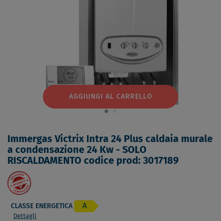
AGGIUNGI AL CARRELLO
Immergas Victrix Intra 24 Plus caldaia murale
a condensazione 24 Kw - SOLO
RISCALDAMENTO codice prod: 3017189
A
CLASSE ENERGETICA
Dettagli