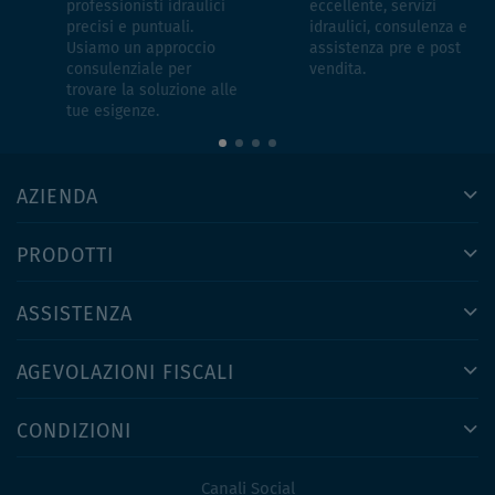
professionisti idraulici
eccellente, servizi
precisi e puntuali.
idraulici, consulenza e
Usiamo un approccio
assistenza pre e post
consulenziale per
vendita.
trovare la soluzione alle
tue esigenze.
AZIENDA
PRODOTTI
ASSISTENZA
AGEVOLAZIONI FISCALI
CONDIZIONI
Canali Social