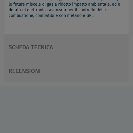
le future miscele di gas a ridotto impatto ambientale, ed è
dotata di elettronica avanzata per il controllo della
combustione, compatibile con metano e GPL.
SCHEDA TECNICA
RECENSIONI