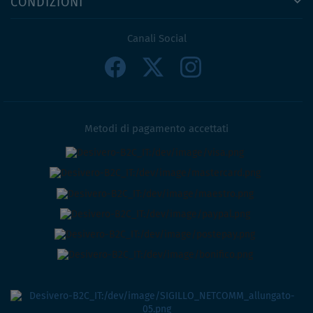
CONDIZIONI
Canali Social
Metodi di pagamento accettati