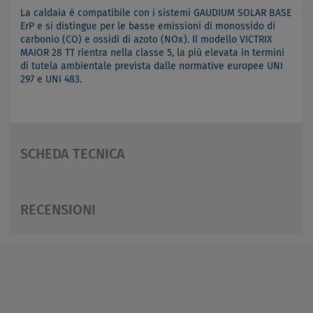
La caldaia è compatibile con i sistemi GAUDIUM SOLAR BASE
ErP e si distingue per le basse emissioni di monossido di
carbonio (CO) e ossidi di azoto (NOx). Il modello VICTRIX
MAIOR 28 TT rientra nella classe 5, la più elevata in termini
di tutela ambientale prevista dalle normative europee UNI
297 e UNI 483.
SCHEDA TECNICA
RECENSIONI