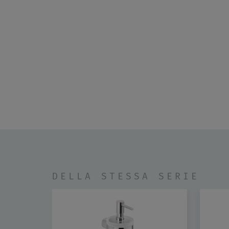
DELLA STESSA SERIE