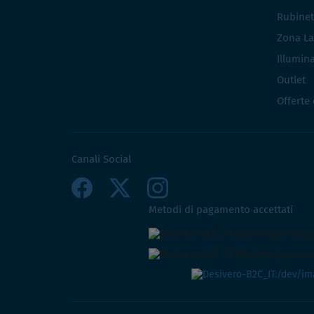
Rubinet
Zona La
Illumin
Outlet
Offerte
Canali Social
Metodi di pagamento accettati