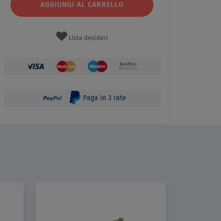
AGGIUNGI AL CARRELLO
Lista desideri
Paga in 3 rate