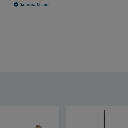
Garanzia 15 anni