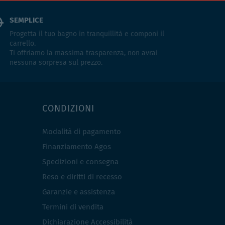
SEMPLICE
Progetta il tuo bagno in tranquillità e componi il
carrello.
Ti offriamo la massima trasparenza, non avrai
nessuna sorpresa sul prezzo.
CONDIZIONI
Modalità di pagamento
Finanziamento Agos
Spedizioni e consegna
Reso e diritti di recesso
Garanzie e assistenza
Termini di vendita
Dichiarazione Accessibilità